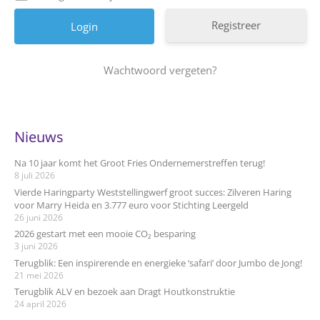
Registreer
Wachtwoord vergeten?
Nieuws
Na 10 jaar komt het Groot Fries Ondernemerstreffen terug!
8 juli 2026
Vierde Haringparty Weststellingwerf groot succes: Zilveren Haring
voor Marry Heida en 3.777 euro voor Stichting Leergeld
26 juni 2026
2026 gestart met een mooie CO₂ besparing
3 juni 2026
Terugblik: Een inspirerende en energieke ‘safari’ door Jumbo de Jong!
21 mei 2026
Terugblik ALV en bezoek aan Dragt Houtkonstruktie
24 april 2026