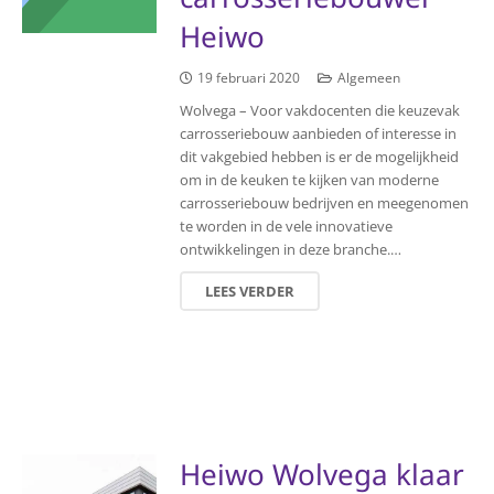
Heiwo
19 februari 2020
Algemeen
Wolvega – Voor vakdocenten die keuzevak
carrosseriebouw aanbieden of interesse in
dit vakgebied hebben is er de mogelijkheid
om in de keuken te kijken van moderne
carrosseriebouw bedrijven en meegenomen
te worden in de vele innovatieve
ontwikkelingen in deze branche.…
LEES VERDER
Heiwo Wolvega klaar