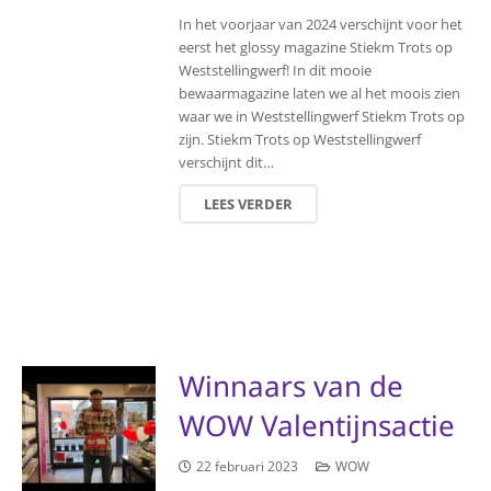
In het voorjaar van 2024 verschijnt voor het
eerst het glossy magazine Stiekm Trots op
Weststellingwerf! In dit mooie
bewaarmagazine laten we al het moois zien
waar we in Weststellingwerf Stiekm Trots op
zijn. Stiekm Trots op Weststellingwerf
verschijnt dit…
LEES VERDER
Winnaars van de
WOW Valentijnsactie
22 februari 2023
WOW