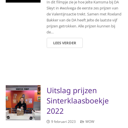
In dit filmpje zie je hoe Jelte Kamsma bij DA
Sleyt in #wolvega de eerste zes prijzen van
de Valentijnsactie trekt. Samen met Roeland
Bakker van de DA heeft Jelte de laatste vijf
prijzen getrokken. Alle prijzen kunnen bij
de…
LEES VERDER
Uitslag prijzen
Sinterklaasboekje
2022
9 februari 2023
WOW