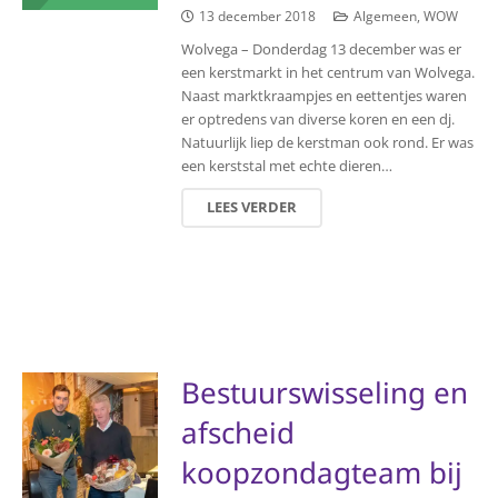
13 december 2018
Algemeen
,
WOW
Wolvega – Donderdag 13 december was er
een kerstmarkt in het centrum van Wolvega.
Naast marktkraampjes en eettentjes waren
er optredens van diverse koren en een dj.
Natuurlijk liep de kerstman ook rond. Er was
een kerststal met echte dieren…
LEES VERDER
Bestuurswisseling en
afscheid
koopzondagteam bij