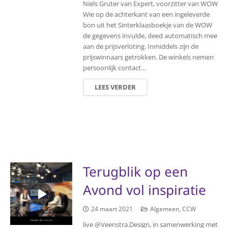
Niels Gruter van Expert, voorzitter van WOW
Wie op de achterkant van een ingeleverde
bon uit het Sinterklaasboekje van de WOW
de gegevens invulde, deed automatisch mee
aan de prijsverloting. Inmiddels zijn de
prijswinnaars getrokken. De winkels nemen
persoonlijk contact…
LEES VERDER
Terugblik op een
Avond vol inspiratie
24 maart 2021
Algemeen
,
CCW
live @Veenstra.Design, in samenwerking met