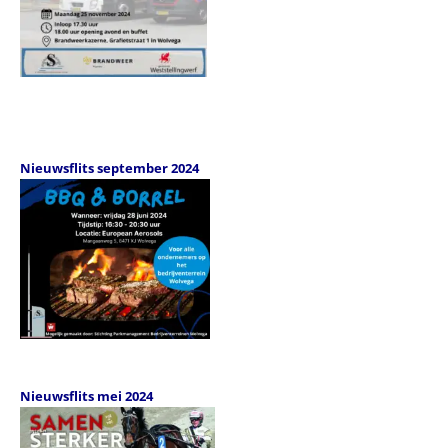
Nieuwsflits september 2024
Nieuwsflits mei 2024