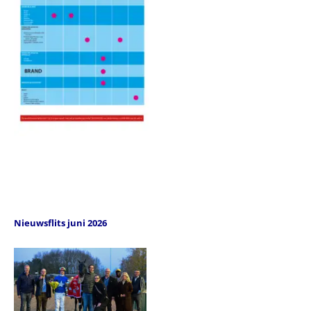
Nieuwsflits juni 2026