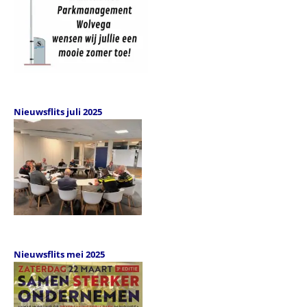
Nieuwsflits juli 2025
Nieuwsflits mei 2025