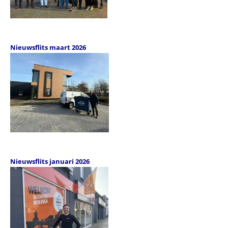
Nieuwsflits maart 2026
Nieuwsflits januari 2026