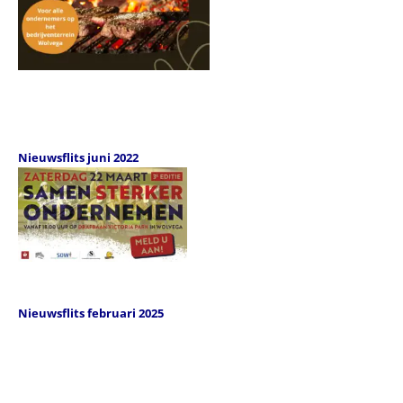
Nieuwsflits juni 2022
Nieuwsflits februari 2025