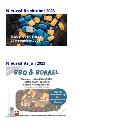
Nieuwsflits oktober 2023
Nieuwsflits juli 2023