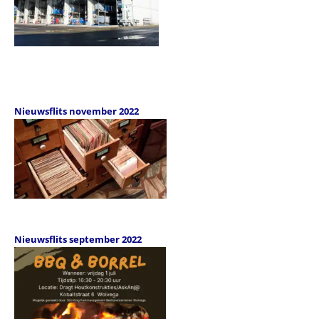
Nieuwsflits november 2022
Nieuwsflits september 2022