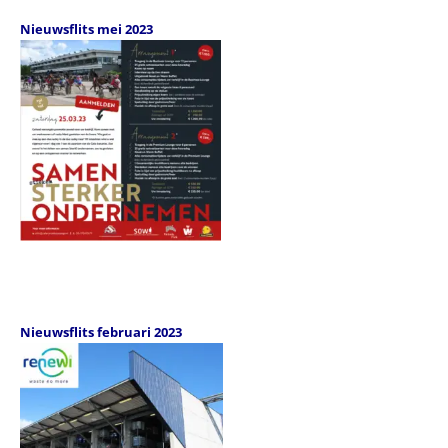
Nieuwsflits mei 2023
Nieuwsflits februari 2023