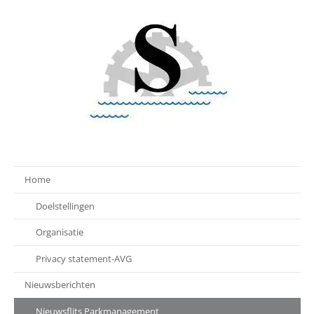
Home
Doelstellingen
Organisatie
Privacy statement-AVG
Nieuwsberichten
Nieuwsflits Parkmanagement