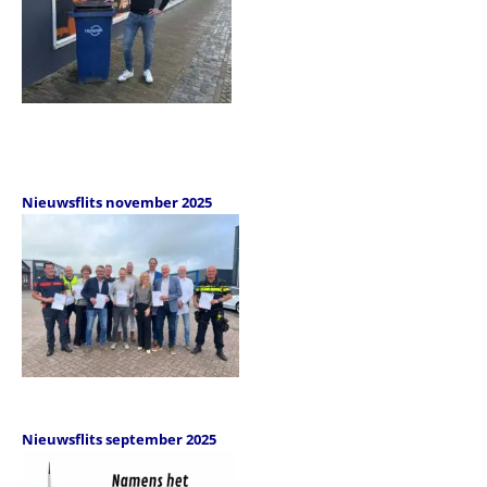
Nieuwsflits november 2025
Nieuwsflits september 2025