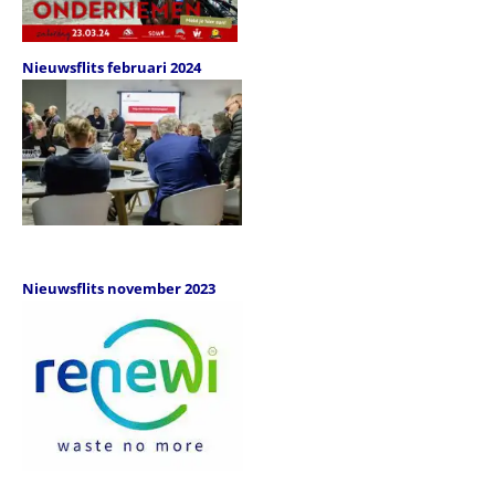
Nieuwsflits februari 2024
Nieuwsflits november 2023