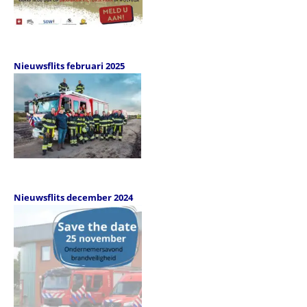
Nieuwsflits februari 2025
Nieuwsflits december 2024