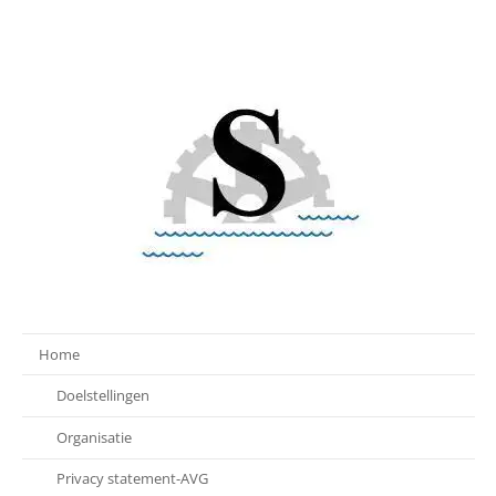
Home
Doelstellingen
Organisatie
Privacy statement-AVG