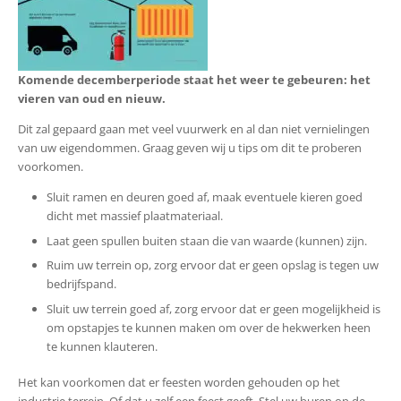
Komende decemberperiode staat het weer te gebeuren: het
vieren van oud en nieuw.
Dit zal gepaard gaan met veel vuurwerk en al dan niet vernielingen
van uw eigendommen. Graag geven wij u tips om dit te proberen
voorkomen.
Sluit ramen en deuren goed af, maak eventuele kieren goed
dicht met massief plaatmateriaal.
Laat geen spullen buiten staan die van waarde (kunnen) zijn.
Ruim uw terrein op, zorg ervoor dat er geen opslag is tegen uw
bedrijfspand.
Sluit uw terrein goed af, zorg ervoor dat er geen mogelijkheid is
om opstapjes te kunnen maken om over de hekwerken heen
te kunnen klauteren.
Het kan voorkomen dat er feesten worden gehouden op het