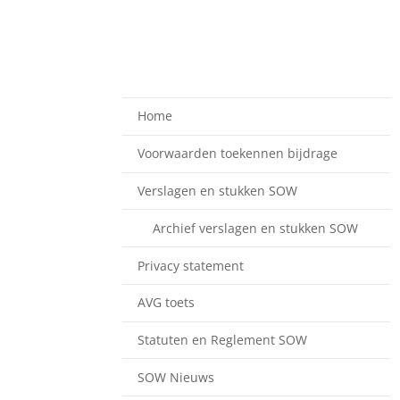
Home
Voorwaarden toekennen bijdrage
Verslagen en stukken SOW
Archief verslagen en stukken SOW
Privacy statement
AVG toets
Statuten en Reglement SOW
SOW Nieuws