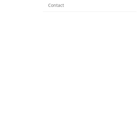
Contact