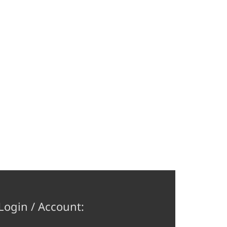
Login / Account: