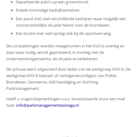
Geparkeerde auto’s op een groenstrook.
Enkele rommelige bedrijfsterreinen.
Een pand met veel verschillende bedrijven waar mogelijk een
onoverzichtelijke situatie heerst voor de brandweer.
Een locatie met veel opslag vlak bij de openbare weg.
De constateringen worden meegenomen in het KVO-b overleg en
daar waar nodig, wordt geprobeerd, in overleg met de
ondernemers/gemeente, de situatie te verbeteren.
De schouw werd uitgevoerd door leden van de werkgroep KVO-b. De
werkgroep KVO-b bestaat uit vertegenwoordigers van Politie,
Brandweer, Gemeente, G4S beveiliging en Stichting
Parkmanagement.
Heeft u vragen/[opmerkingen n.a.v. bovenstaande stuur een mail
naar:
info@parkmanagementwolvega.nl