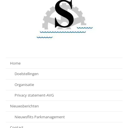
Home
Doelstellingen
Organisatie
Privacy statement-AVG
Nieuwsberichten
Nieuwsflits Parkmanagement
Contact