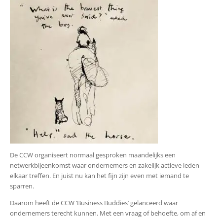
De CCW organiseert normaal gesproken maandelijks een
netwerkbijeenkomst waar ondernemers en zakelijk actieve leden
elkaar treffen. En juist nu kan het fijn zijn even met iemand te
sparren.
Daarom heeft de CCW ‘Business Buddies’ gelanceerd waar
ondernemers terecht kunnen. Met een vraag of behoefte, om af en