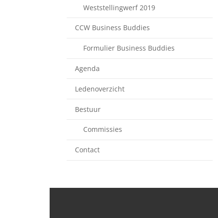
Weststellingwerf 2019
CCW Business Buddies
Formulier Business Buddies
Agenda
Ledenoverzicht
Bestuur
Commissies
Contact