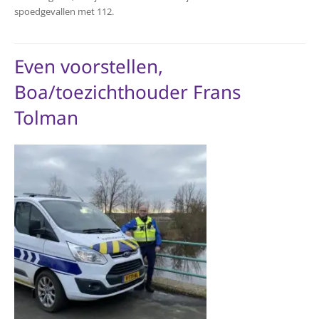
spoedgevallen met 112.
Even voorstellen,
Boa/toezichthouder Frans
Tolman