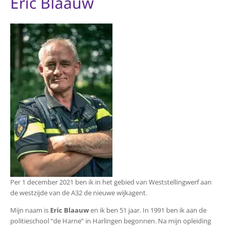
Eric Blaauw
Per 1 december 2021 ben ik in het gebied van Weststellingwerf aan
de westzijde van de A32 de nieuwe wijkagent.
Mijn naam is
Eric Blaauw
en ik ben 51 jaar. In 1991 ben ik aan de
politieschool “de Harne” in Harlingen begonnen. Na mijn opleiding